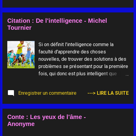
Citation : De l'intelligence - Michel
Tournier
Si on définit l'intelligence comme la
faculté d'apprendre des choses
nouvelles, de trouver des solutions à des
problèmes se présentant pour la première
fois, qui donc est plus intelligent que
l'enfant ?
Enregistrer un commentaire
---> LIRE LA SUITE
Conte : Les yeux de l'âme -
Anonyme