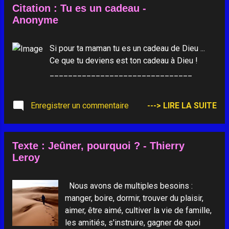
Citation : Tu es un cadeau -
Anonyme
Si pour ta maman tu es un cadeau de Dieu ...
Ce que tu deviens est ton cadeau à Dieu !
_______________________________
Enregistrer un commentaire
---> LIRE LA SUITE
Texte : Jeûner, pourquoi ? - Thierry
Leroy
Nous avons de multiples besoins :
manger, boire, dormir, trouver du plaisir,
aimer, être aimé, cultiver la vie de famille,
les amitiés, s'instruire, gagner de quoi