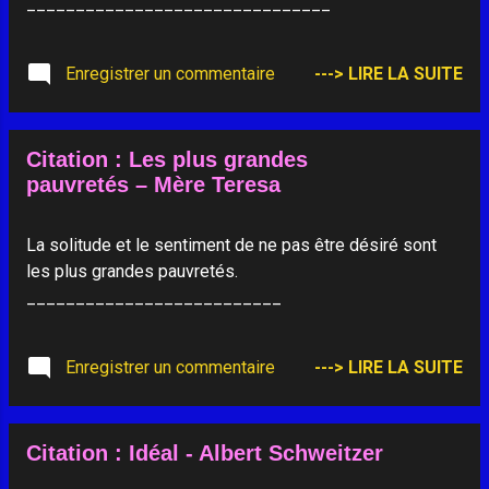
_______________________________
Enregistrer un commentaire
---> LIRE LA SUITE
Citation : Les plus grandes
pauvretés – Mère Teresa
La solitude et le sentiment de ne pas être désiré sont
les plus grandes pauvretés.
__________________________
Enregistrer un commentaire
---> LIRE LA SUITE
Citation : Idéal - Albert Schweitzer