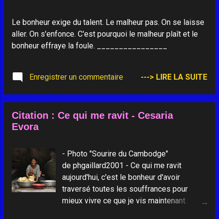
Le bonheur exige du talent. Le malheur pas. On se laisse
aller. On s'enfonce. C'est pourquoi le malheur plaît et le
bonheur effraye la foule. ________________
Enregistrer un commentaire
---> LIRE LA SUITE
Citation : Ce qui me ravit - Cesaria
Evora
- Photo "Sourire du Cambodge"
de phgaillard2001 - Ce qui me ravit
aujourd'hui, c'est le bonheur d'avoir
traversé toutes les souffrances pour
mieux vivre ce que je vis maintenant.
______________________