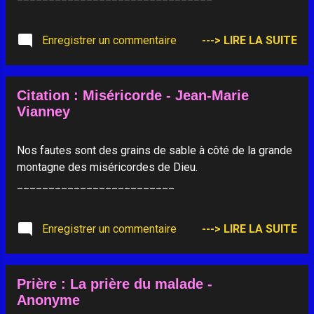
Enregistrer un commentaire
---> LIRE LA SUITE
Citation : Miséricorde - Jean-Marie
Vianney
Nos fautes sont des grains de sable à côté de la grande
montagne des miséricordes de Dieu.
_________________________
Enregistrer un commentaire
---> LIRE LA SUITE
Prière : La prière du malade -
Anonyme