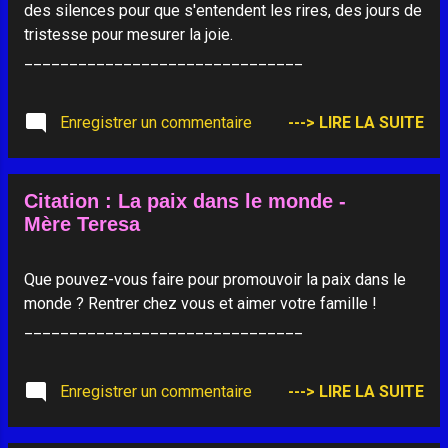
des silences pour que s'entendent les rires, des jours de
tristesse pour mesurer la joie.
_______________________________
Enregistrer un commentaire
---> LIRE LA SUITE
Citation : La paix dans le monde -
Mère Teresa
Que pouvez-vous faire pour promouvoir la paix dans le
monde ? Rentrer chez vous et aimer votre famille !
_______________________________
Enregistrer un commentaire
---> LIRE LA SUITE