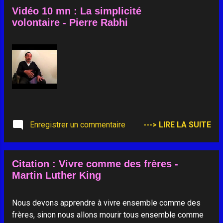
Vidéo 10 mn : La simplicité
volontaire - Pierre Rabhi
Enregistrer un commentaire
---> LIRE LA SUITE
Citation : Vivre comme des frères -
Martin Luther King
Nous devons apprendre à vivre ensemble comme des
frères, sinon nous allons mourir tous ensemble comme