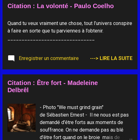
Citation : La volonté - Paulo Coelho
Quand tu veux vraiment une chose, tout l’univers conspire
à faire en sorte que tu parviennes à l’obtenir.
_______________________________
Enregistrer un commentaire
---> LIRE LA SUITE
Citation : Être fort - Madeleine
Delbrêl
- Photo "We must grind grain"
de Sébastien Ernest - Il ne nous est pas
demandé d'être forts aux moments de
souffrance. On ne demande pas au blé
d'être fort quand on le broie mais de