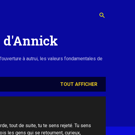
s d'Annick
l'ouverture à autrui, les valeurs fondamentales de
TOUT AFFICHER
de, tout de suite, tu te sens rejeté. Tu sens
vois les gens qui se retournent, curieux,