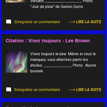
vieillard. _________________ Photo
"Jour de pluie" de Gaston Quirio
Enregistrer un commentaire
---> LIRE LA SUITE
Citation : Visez toujours - Lee Brown
Visez toujours la lune. Même si vous la
manquez, vous atterrirez parmi les
étoiles. _____________ Photo : Aurore
boréale
Enregistrer un commentaire
---> LIRE LA SUITE