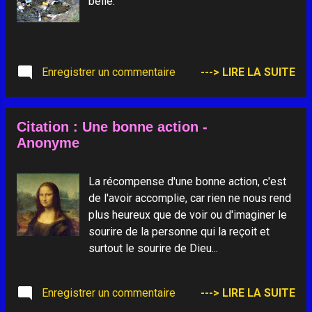
belle.
Enregistrer un commentaire
---> LIRE LA SUITE
Citation : Une bonne action -
Anonyme
La récompense d'une bonne action, c'est
de l'avoir accomplie, car rien ne nous rend
plus heureux que de voir ou d'imaginer le
sourire de la personne qui la reçoit et
surtout le sourire de Dieu...
Enregistrer un commentaire
---> LIRE LA SUITE