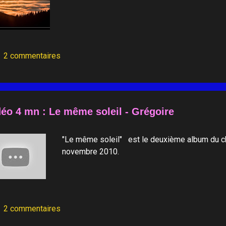
2 commentaires
déo 4 mn : Le même soleil - Grégoire
"Le même soleil" est le deuxième album du ch
novembre 2010.
2 commentaires