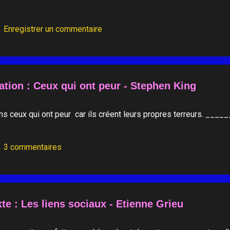
Enregistrer un commentaire
ation : Ceux qui ont peur - Stephen King
ns ceux qui ont peur car ils créent leurs propres terreurs. _
3 commentaires
te : Les liens sociaux - Etienne Grieu