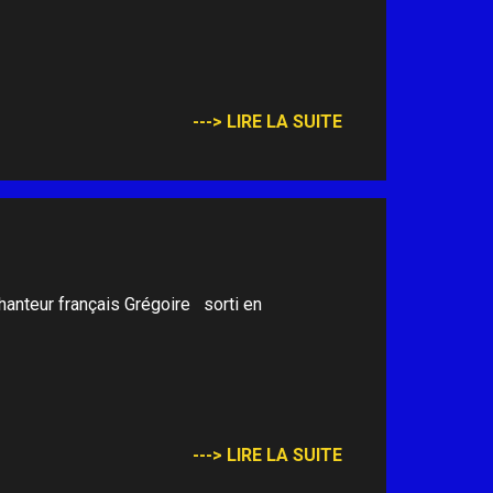
---> LIRE LA SUITE
anteur français Grégoire sorti en
---> LIRE LA SUITE