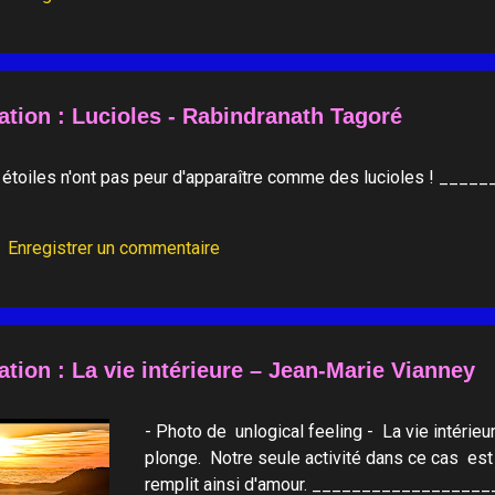
ation : Lucioles - Rabindranath Tagoré
 étoiles n'ont pas peur d'apparaître comme des lucioles ! _
Enregistrer un commentaire
ation : La vie intérieure – Jean-Marie Vianney
- Photo de unlogical feeling - La vie intérie
plonge. Notre seule activité dans ce cas est
remplit ainsi d'amour. ________________