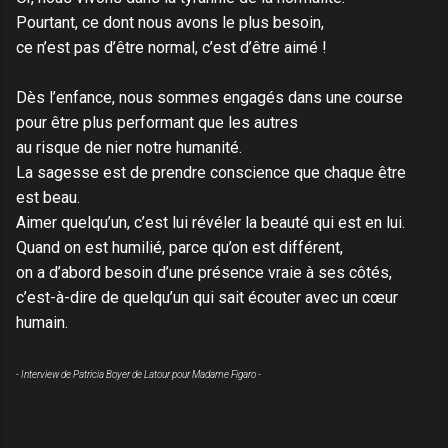
Pourtant, ce dont nous avons le plus besoin,
ce n’est pas d’être normal, c’est d’être aimé !
Dès l’enfance, nous sommes engagés dans une course
pour être plus performant que les autres
au risque de nier notre humanité.
La sagesse est de prendre conscience que chaque être
est beau.
Aimer quelqu’un, c’est lui révéler la beauté qui est en lui.
Quand on est humilié, parce qu’on est différent,
on a d’abord besoin d’une présence vraie à ses côtés,
c’est-à-dire de quelqu’un qui sait écouter avec un cœur
humain.
- Interview de Patricia Boyer de Latour pour Madame Figaro -