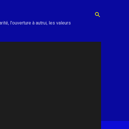
té, l'ouverture à autrui, les valeurs